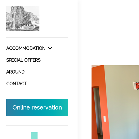
ACCOMMODATION
SPECIAL OFFERS
AROUND
CONTACT
Online reservation