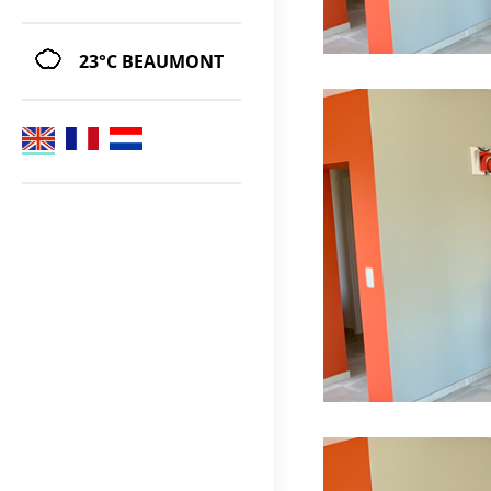
23°C
BEAUMONT