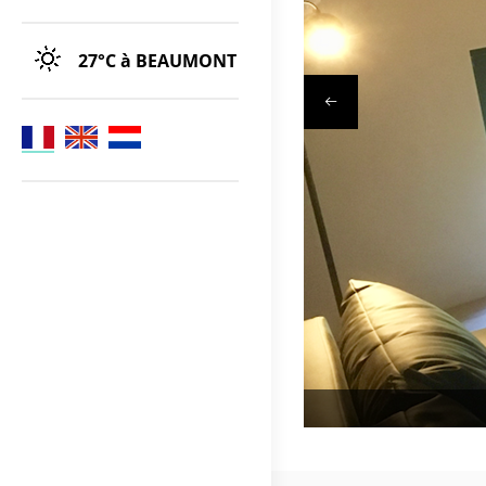
27°C
à BEAUMONT