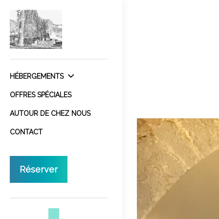
HÉBERGEMENTS
OFFRES SPÉCIALES
AUTOUR DE CHEZ NOUS
CONTACT
Réserver