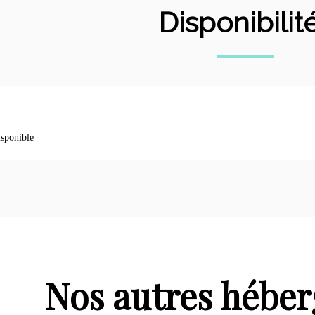
Disponibilit
sponible
Nos autres hébe