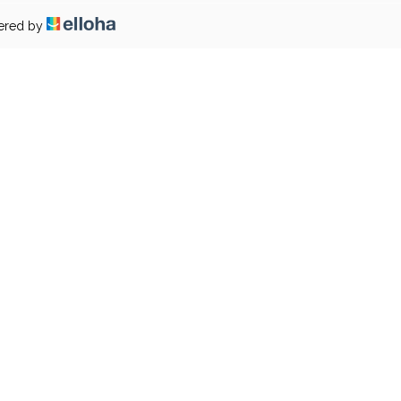
ered by