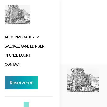
ACCOMMODATIES
SPECIALE AANBIEDINGEN
IN ONZE BUURT
CONTACT
Reserveren